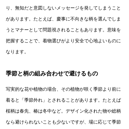
り、無知だと意図しないメッセージを発してしまうこと
があります。たとえば、慶事に不向きな柄を選んでしま
うとマナーとして問題視されることもあります。意味を
把握することで、着物選びがより安全で心地よいものに
なります。
季節と柄の組み合わせで避けるもの
写実的な花や植物の場合、その植物が咲く季節より前に
着ると「季節外れ」とされることがあります。たとえば
桜柄は春先、椿は冬中など。デザイン化された物や総柄
なら避けられないことも少ないですが、場に応じて季節