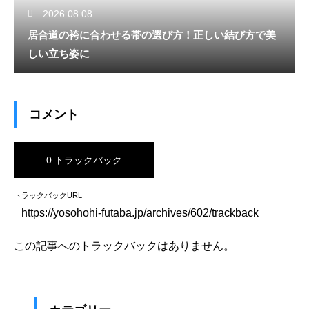
2026.08.08
居合道の袴に合わせる帯の選び方！正しい結び方で美
しい立ち姿に
コメント
0 トラックバック
トラックバックURL
この記事へのトラックバックはありません。