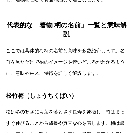
代表的な「着物 柄の名前」一覧と意味解
説
ここでは具体的な柄の名前と意味を多数紹介します。名
前を見ただけで柄のイメージや使いどころがわかるよう
に、意味や由来、特徴を詳しく解説します。
松竹梅（しょうちくばい）
松は冬の寒さにも葉を落とさず長寿を象徴し、竹はまっ
すぐ伸びることから成長や真直な心を表します。梅は厳