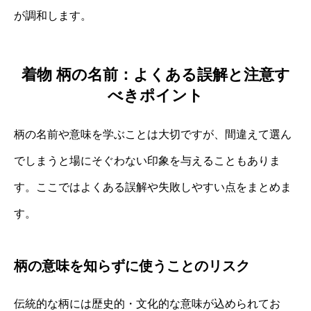
が調和します。
着物 柄の名前：よくある誤解と注意す
べきポイント
柄の名前や意味を学ぶことは大切ですが、間違えて選ん
でしまうと場にそぐわない印象を与えることもありま
す。ここではよくある誤解や失敗しやすい点をまとめま
す。
柄の意味を知らずに使うことのリスク
伝統的な柄には歴史的・文化的な意味が込められてお