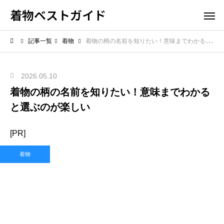
着物ベストガイド
記事一覧
着物
着物の柄の名前を知りたい！意味までわかると選ぶのが楽しい
2026.05.10
着物の柄の名前を知りたい！意味までわかる
と選ぶのが楽しい
[PR]
着物