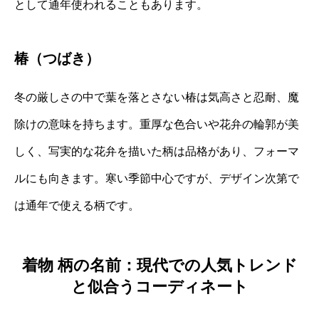
として通年使われることもあります。
椿（つばき）
冬の厳しさの中で葉を落とさない椿は気高さと忍耐、魔
除けの意味を持ちます。重厚な色合いや花弁の輪郭が美
しく、写実的な花弁を描いた柄は品格があり、フォーマ
ルにも向きます。寒い季節中心ですが、デザイン次第で
は通年で使える柄です。
着物 柄の名前：現代での人気トレンド
と似合うコーディネート