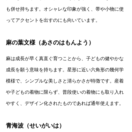
も併せ持ちます。オシャレな印象が強く、帯や小物に使
ってアクセントを出すのにも向いています。
麻の葉文様（あさのはもんよう）
麻は成長が早く真直ぐ育つことから、子どもの健やかな
成長を願う意味を持ちます。星形に近い六角形の幾何学
模様で、シンプルな美しさと清らかさが特徴です。産着
や子どもの着物に限らず、普段使いの着物にも取り入れ
やすく、デザイン化されたものであれば通年使えます。
青海波（せいがいは）