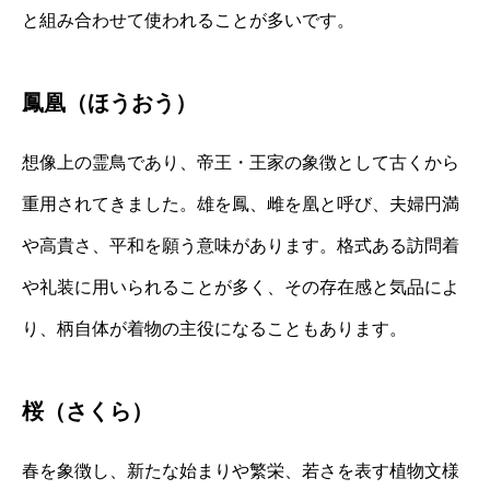
と組み合わせて使われることが多いです。
鳳凰（ほうおう）
想像上の霊鳥であり、帝王・王家の象徴として古くから
重用されてきました。雄を鳳、雌を凰と呼び、夫婦円満
や高貴さ、平和を願う意味があります。格式ある訪問着
や礼装に用いられることが多く、その存在感と気品によ
り、柄自体が着物の主役になることもあります。
桜（さくら）
春を象徴し、新たな始まりや繁栄、若さを表す植物文様