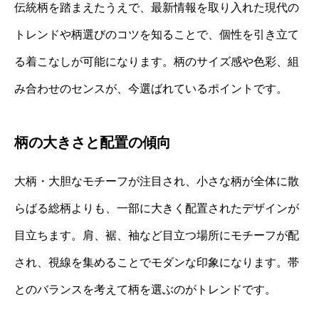
伝統柄を踏まえたうえで、最新情報を取り入れた現代の
トレンドや柄選びのコツを知ることで、個性を引き立て
る着こなしが可能になります。柄のサイズ感や色彩、組
み合わせのセンスが、今選ばれているポイントです。
柄の大きさと配置の傾向
大柄・大胆なモチーフが注目され、小さな柄が全体に散
らばる総柄よりも、一部に大きく配置されたデザインが
目立ちます。肩、裾、袖など目立つ場所にモチーフが配
され、視線を集めることでモダンな印象になります。帯
とのバランスを考えて柄を選ぶのがトレンドです。