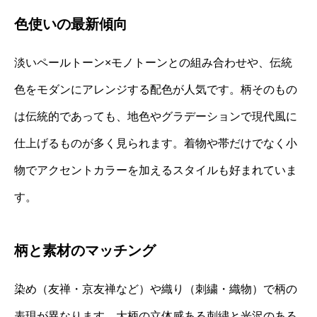
色使いの最新傾向
淡いペールトーン×モノトーンとの組み合わせや、伝統
色をモダンにアレンジする配色が人気です。柄そのもの
は伝統的であっても、地色やグラデーションで現代風に
仕上げるものが多く見られます。着物や帯だけでなく小
物でアクセントカラーを加えるスタイルも好まれていま
す。
柄と素材のマッチング
染め（友禅・京友禅など）や織り（刺繍・織物）で柄の
表現が異なります。大柄の立体感ある刺繍と光沢のある