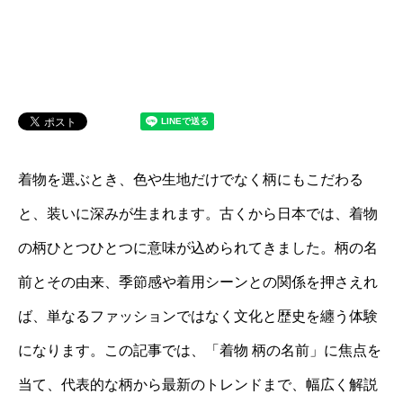
着物を選ぶとき、色や生地だけでなく柄にもこだわる
と、装いに深みが生まれます。古くから日本では、着物
の柄ひとつひとつに意味が込められてきました。柄の名
前とその由来、季節感や着用シーンとの関係を押さえれ
ば、単なるファッションではなく文化と歴史を纏う体験
になります。この記事では、「着物 柄の名前」に焦点を
当て、代表的な柄から最新のトレンドまで、幅広く解説