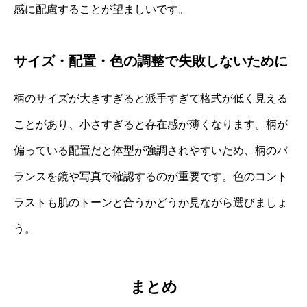
感に配慮することが望ましいです。
サイズ・配置・色の調整で失敗しないために
柄のサイズが大きすぎると派手すぎて格式が低く見える
ことがあり、小さすぎると存在感が薄くなります。柄が
偏っている配置だと体型が強調されやすいため、柄のバ
ランスを鏡や写真で確認するのが重要です。色のコント
ラストも肌のトーンと合うかどうか見ながら選びましょ
う。
まとめ