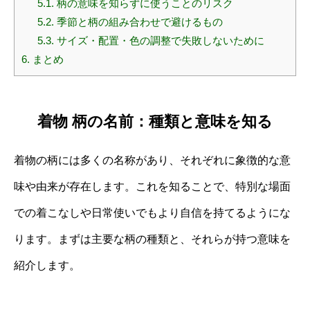
5.1.
柄の意味を知らずに使うことのリスク
5.2.
季節と柄の組み合わせで避けるもの
5.3.
サイズ・配置・色の調整で失敗しないために
6.
まとめ
着物 柄の名前：種類と意味を知る
着物の柄には多くの名称があり、それぞれに象徴的な意
味や由来が存在します。これを知ることで、特別な場面
での着こなしや日常使いでもより自信を持てるようにな
ります。まずは主要な柄の種類と、それらが持つ意味を
紹介します。