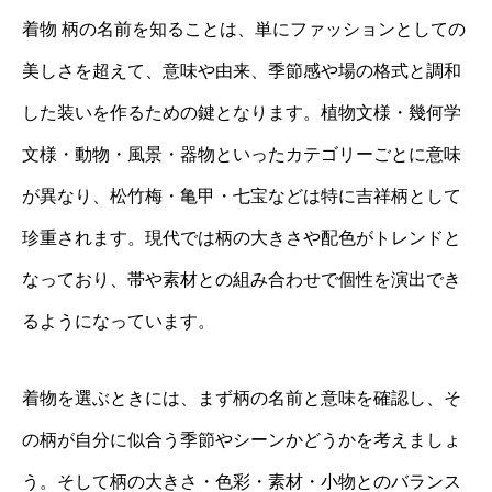
着物 柄の名前を知ることは、単にファッションとしての
美しさを超えて、意味や由来、季節感や場の格式と調和
した装いを作るための鍵となります。植物文様・幾何学
文様・動物・風景・器物といったカテゴリーごとに意味
が異なり、松竹梅・亀甲・七宝などは特に吉祥柄として
珍重されます。現代では柄の大きさや配色がトレンドと
なっており、帯や素材との組み合わせで個性を演出でき
るようになっています。
着物を選ぶときには、まず柄の名前と意味を確認し、そ
の柄が自分に似合う季節やシーンかどうかを考えましょ
う。そして柄の大きさ・色彩・素材・小物とのバランス