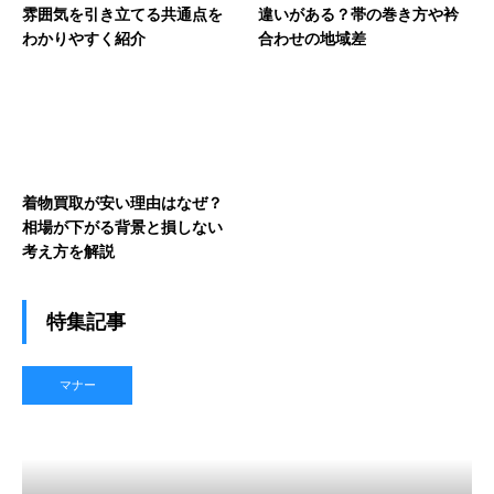
雰囲気を引き立てる共通点を
違いがある？帯の巻き方や衿
わかりやすく紹介
合わせの地域差
着物買取が安い理由はなぜ？
相場が下がる背景と損しない
考え方を解説
特集記事
マナー