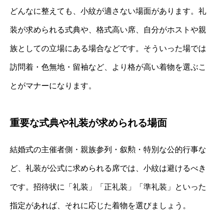
どんなに整えても、小紋が適さない場面があります。礼
装が求められる式典や、格式高い席、自分がホストや親
族としての立場にある場合などです。そういった場では
訪問着・色無地・留袖など、より格が高い着物を選ぶこ
とがマナーになります。
重要な式典や礼装が求められる場面
結婚式の主催者側・親族参列・叙勲・特別な公的行事な
ど、礼装が公式に求められる席では、小紋は避けるべき
です。招待状に「礼装」「正礼装」「準礼装」といった
指定があれば、それに応じた着物を選びましょう。