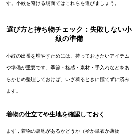
す。小紋を避ける場面ではこれらを選びましょう。
選び方と持ち物チェック：失敗しない小
紋の準備
小紋の出番を増やすためには、持っておきたいアイテム
や準備が重要です。季節・格感・素材・手入れなどをあ
らかじめ整理しておけば、いざ着るときに慌てずに済み
ます。
着物の仕立てや生地を確認しておく
まず，着物の裏地があるかどうか（袷か単衣か薄物