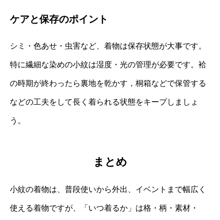
ケアと保存のポイント
シミ・色あせ・虫害など、着物は保存状態が大事です。
特に繊細な染めの小紋は湿度・光の管理が必要です。袷
の時期が終わったら裏地を乾かす，桐箱などで保管する
などの工夫をして長く着られる状態をキープしましょ
う。
まとめ
小紋の着物は、普段使いから外出、イベントまで幅広く
使える着物ですが、「いつ着るか」は格・柄・素材・