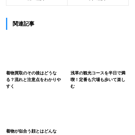
関連記事
着物買取のその後はどうな
浅草の観光コースを半日で満
る？流れと注意点をわかりや
喫！定番も穴場も歩いて楽し
すく
む
着物が似合う顔とはどんな