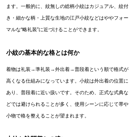
ます。一般的に、紋無しの総柄小紋はカジュアル、紋付
き・細かな柄・上質な生地の江戸小紋などはややフォー
マルな“略礼装”に近づけることができます。
小紋の基本的な格とは何か
着物は礼装→準礼装→外出着→普段着という順で格式が
高くなる仕組みになっています。小紋は外出着の位置に
あり、普段着に近い扱いです。そのため、正式な式典な
どでは避けられることが多く、使用シーンに応じて帯や
小物で格を整えることが望まれます。