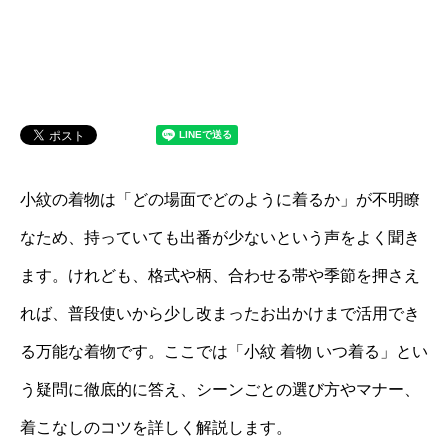
小紋の着物は「どの場面でどのように着るか」が不明瞭
なため、持っていても出番が少ないという声をよく聞き
ます。けれども、格式や柄、合わせる帯や季節を押さえ
れば、普段使いから少し改まったお出かけまで活用でき
る万能な着物です。ここでは「小紋 着物 いつ着る」とい
う疑問に徹底的に答え、シーンごとの選び方やマナー、
着こなしのコツを詳しく解説します。