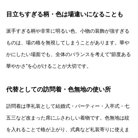
目立ちすぎる柄・色は場違いになることも
派手すぎる柄や非常に明るい色、小物の装飾が強すぎる
ものは、場の格を無視してしまうことがあります。華や
かにしたい場面でも、全体のバランスを考えて“節度ある
華やかさ”を心がけることが大切です。
代替としての訪問着・色無地の使い所
訪問着は準礼装として結婚式・パーティー・入卒式・七
五三など改まった席にふさわしい着物です。色無地は紋
を入れることで格が上がり、式典など礼装寄りに使えま