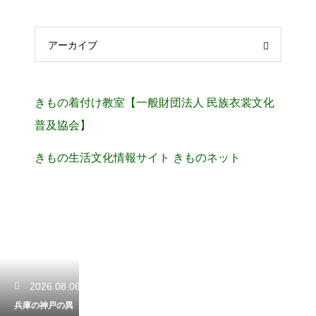
アーカイブ
きもの着付け教室【一般財団法人 民族衣裳文化
普及協会】
きもの生活文化情報サイト きものネット
2026.08.06
兵庫の神戸の異