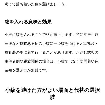
考えて落ち着いた色を選びましょう。
紋を入れる意味と効果
小紋に紋を入れることで格が向上します。特に江戸小紋
三役など格式ある柄の小紋に一つ紋をつけると準礼装・
略礼装の場に着て行けることがあります。ただし式典の
主催者側や親族関係の場合は、小紋ではなく訪問着や色
留袖を選ぶ方が無難です。
小紋を避けた方がよい場面と代替の選択
肢