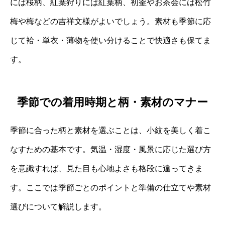
には桜柄、紅葉狩りには紅葉柄、初釜やお茶会には松竹
梅や梅などの吉祥文様がよいでしょう。素材も季節に応
じて袷・単衣・薄物を使い分けることで快適さも保てま
す。
季節での着用時期と柄・素材のマナー
季節に合った柄と素材を選ぶことは、小紋を美しく着こ
なすための基本です。気温・湿度・風景に応じた選び方
を意識すれば、見た目も心地よさも格段に違ってきま
す。ここでは季節ごとのポイントと準備の仕立てや素材
選びについて解説します。