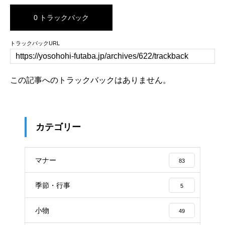
0 トラックバック
トラックバックURL
この記事へのトラックバックはありません。
カテゴリー
マナー
83
季節・行事
5
小物
49