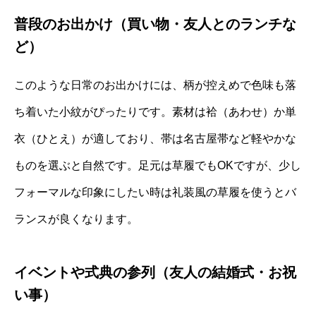
普段のお出かけ（買い物・友人とのランチな
ど）
このような日常のお出かけには、柄が控えめで色味も落
ち着いた小紋がぴったりです。素材は袷（あわせ）か単
衣（ひとえ）が適しており、帯は名古屋帯など軽やかな
ものを選ぶと自然です。足元は草履でもOKですが、少し
フォーマルな印象にしたい時は礼装風の草履を使うとバ
ランスが良くなります。
イベントや式典の参列（友人の結婚式・お祝
い事）