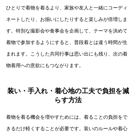
ひとりで着物を着るより、家族や友人と一緒にコーディ
ネートしたり、お揃いにしたりすると楽しみが倍増しま
す。特別な撮影会や食事会を企画して、テーマを決めて
着物で参加するようにすると、普段着とは違う時間が生
まれます。こうした共同行事は思い出にも残り、次の着
物着用への意欲にもつながります。
装い・手入れ・着心地の工夫で負担を減
らす方法
着物を着る機会を増やすためには、着ることの負担をで
きるだけ軽くすることが必要です。装いのルールや着心