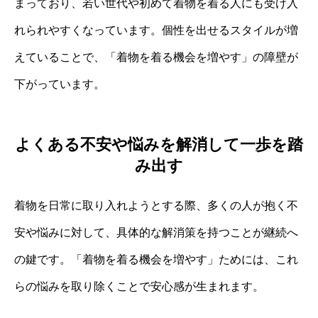
まっており、若い世代や初めて着物を着る人にも受け入
れられやすくなっています。個性を出せるスタイルが増
えていることで、「着物を着る機会を増やす」の障壁が
下がっています。
よくある不安や悩みを解消して一歩を踏
み出す
着物を日常に取り入れようとする際、多くの人が抱く不
安や悩みに対して、具体的な解消策を持つことが継続へ
の鍵です。「着物を着る機会を増やす」ためには、これ
らの悩みを取り除くことで安心感が生まれます。