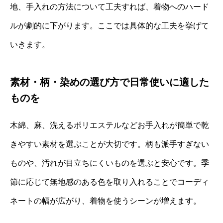
地、手入れの方法について工夫すれば、着物へのハード
ルが劇的に下がります。ここでは具体的な工夫を挙げて
いきます。
素材・柄・染めの選び方で日常使いに適した
ものを
木綿、麻、洗えるポリエステルなどお手入れが簡単で乾
きやすい素材を選ぶことが大切です。柄も派手すぎない
ものや、汚れが目立ちにくいものを選ぶと安心です。季
節に応じて無地感のある色を取り入れることでコーディ
ネートの幅が広がり、着物を使うシーンが増えます。