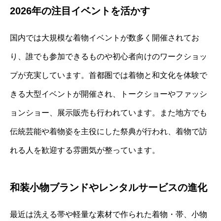
2026年の注目イベントを活かす
国内では大規模な着物イベントが数多く開催されてお
り、誰でも参加できるものや初心者向けのワークショッ
プが充実しています。首都圏では着物と和文化を体験で
きる大型イベントが開催され、トークショーやファッシ
ョンショー、展示販売も行われています。また地方でも
伝統芸能や着物姿を主役にした祭典が行われ、着物で訪
れる人を歓迎する雰囲気が整っています。
和装小物ブランドやレンタルサービスの進化
最近は洗える帯や軽量な素材で作られた着物・帯、小物