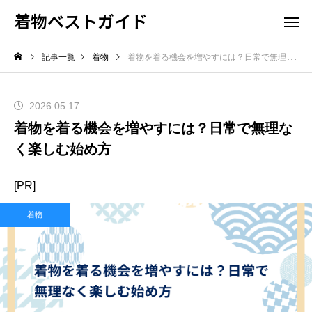
着物ベストガイド
記事一覧
着物
着物を着る機会を増やすには？日常で無理なく楽しむ始め方
2026.05.17
着物を着る機会を増やすには？日常で無理な
く楽しむ始め方
[PR]
着物