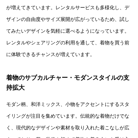
が増えてきています。レンタルサービスも多様化し、デ
ザインの自由度やサイズ展開が広がっているため、試し
てみたいデザインを気軽に選べるようになっています。
レンタルやシェアリングの利用を通して、着物を買う前
に体験できるチャンスが増えています。
着物のサブカルチャー・モダンスタイルの支
持拡大
モダン柄、和洋ミックス、小物をアクセントにするスタ
イリングが注目を集めています。伝統的な着物だけでな
く、現代的なデザインや素材を取り入れた着こなしが広