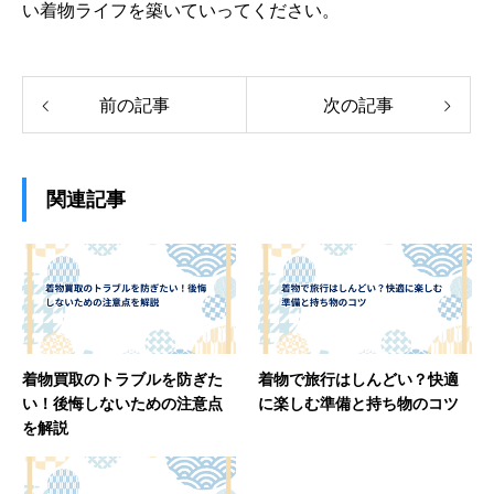
い着物ライフを築いていってください。
前の記事
次の記事
関連記事
着物買取のトラブルを防ぎた
着物で旅行はしんどい？快適
い！後悔しないための注意点
に楽しむ準備と持ち物のコツ
を解説