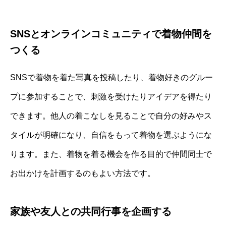
SNSとオンラインコミュニティで着物仲間を
つくる
SNSで着物を着た写真を投稿したり、着物好きのグルー
プに参加することで、刺激を受けたりアイデアを得たり
できます。他人の着こなしを見ることで自分の好みやス
タイルが明確になり、自信をもって着物を選ぶようにな
ります。また、着物を着る機会を作る目的で仲間同士で
お出かけを計画するのもよい方法です。
家族や友人との共同行事を企画する