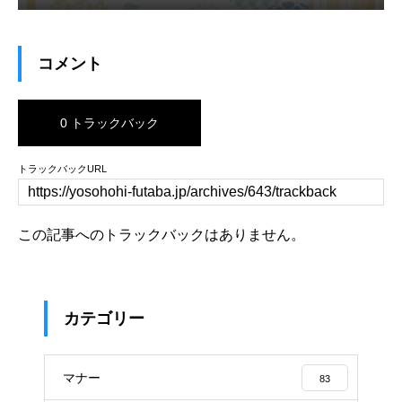
コメント
0 トラックバック
トラックバックURL
この記事へのトラックバックはありません。
カテゴリー
マナー
83