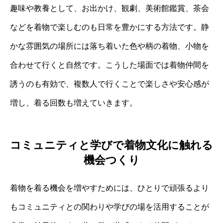
趣味や教養として、お出かけ、観劇、美術館鑑賞、茶会
などを着物で楽しむのも日常を豊かにする方法です。静
かな雰囲気の場所には落ち着いた色や柄の着物、小物を
合わせて行くと自然です。こうした場面では着物仲間を
誘うのも有効で、複数人で行くことで楽しさや安心感が
増し、着る回数も増えていきます。
コミュニティと学びで着物文化に触れる
機会つくり
着物を着る機会を増やすためには、ひとりで頑張るより
もコミュニティとの関わりや学びの場を活用することが