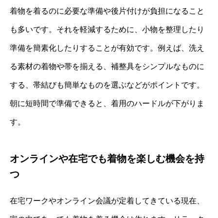
着物を着るのに必要な準備や後片付けが負担になること
も多いです。それを軽減するために、小物を整理したり
準備を簡素化したりすることが有効です。例えば、洗え
る素材の着物や帯を揃える、補整具をシンプルなものに
する、帯結びも簡単なものを選ぶなどがポイントです。
朝に短時間で準備できると、着用のハードルが下がりま
す。
オンラインや在宅でも着物を楽しむ機会を持
つ
在宅ワークやオンライン会議が定着してきている現在、