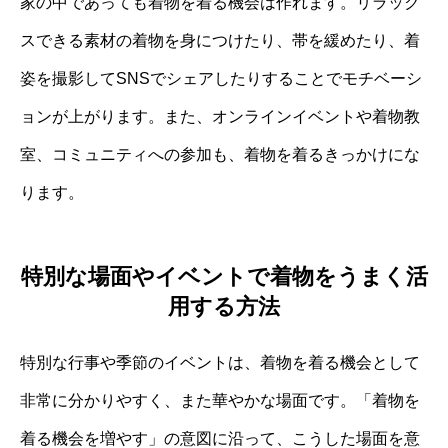
家の中であっても着物を着る機会は作れます。リラック
スできる素材の着物を身につけたり、帯を緩めたり、着
姿を撮影してSNSでシェアしたりすることでモチベーシ
ョンが上がります。また、オンラインイベントや着物教
室、コミュニティへの参加も、着物を着るきっかけにな
ります。
特別な場面やイベントで着物をうまく活
用する方法
特別な行事や季節のイベントは、着物を着る機会として
非常に分かりやすく、また華やかな場面です。「着物を
着る機会を増やす」の意図に沿って、こうした場面を意