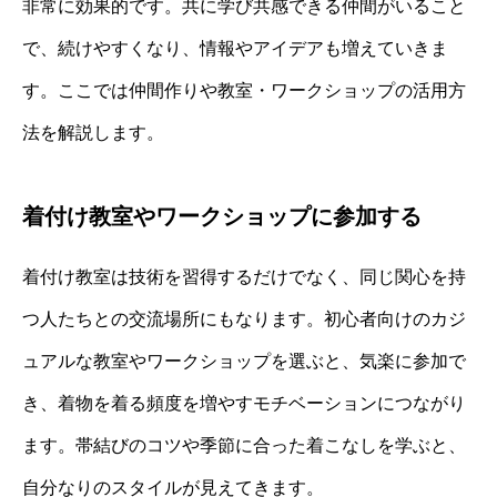
非常に効果的です。共に学び共感できる仲間がいること
で、続けやすくなり、情報やアイデアも増えていきま
す。ここでは仲間作りや教室・ワークショップの活用方
法を解説します。
着付け教室やワークショップに参加する
着付け教室は技術を習得するだけでなく、同じ関心を持
つ人たちとの交流場所にもなります。初心者向けのカジ
ュアルな教室やワークショップを選ぶと、気楽に参加で
き、着物を着る頻度を増やすモチベーションにつながり
ます。帯結びのコツや季節に合った着こなしを学ぶと、
自分なりのスタイルが見えてきます。