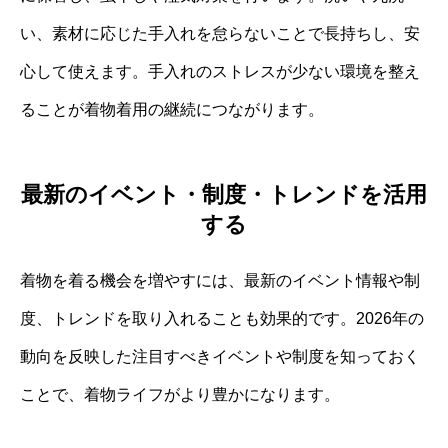
い、素材に応じた手入れを怠らないことで長持ちし、安
心して使えます。手入れのストレスが少ない環境を整え
ることが着物着用の継続につながります。
最新のイベント・制度・トレンドを活用
する
着物を着る機会を増やすには、最新のイベント情報や制
度、トレンドを取り入れることも効果的です。2026年の
動向を反映した注目すべきイベントや制度を知っておく
ことで、着物ライフがより豊かになります。