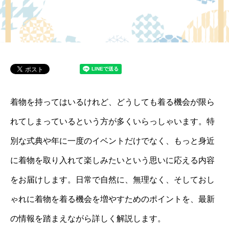
着物を持ってはいるけれど、どうしても着る機会が限ら
れてしまっているという方が多くいらっしゃいます。特
別な式典や年に一度のイベントだけでなく、もっと身近
に着物を取り入れて楽しみたいという思いに応える内容
をお届けします。日常で自然に、無理なく、そしておし
ゃれに着物を着る機会を増やすためのポイントを、最新
の情報を踏まえながら詳しく解説します。