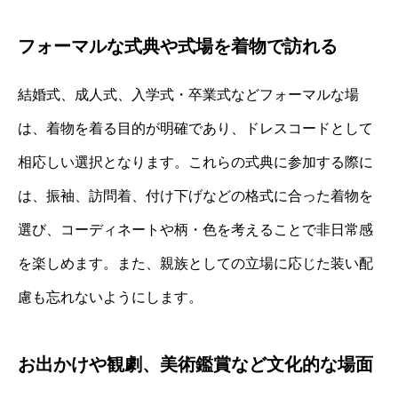
フォーマルな式典や式場を着物で訪れる
結婚式、成人式、入学式・卒業式などフォーマルな場
は、着物を着る目的が明確であり、ドレスコードとして
相応しい選択となります。これらの式典に参加する際に
は、振袖、訪問着、付け下げなどの格式に合った着物を
選び、コーディネートや柄・色を考えることで非日常感
を楽しめます。また、親族としての立場に応じた装い配
慮も忘れないようにします。
お出かけや観劇、美術鑑賞など文化的な場面