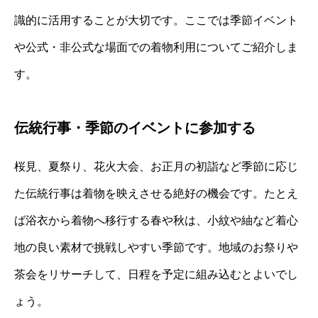
識的に活用することが大切です。ここでは季節イベント
や公式・非公式な場面での着物利用についてご紹介しま
す。
伝統行事・季節のイベントに参加する
桜見、夏祭り、花火大会、お正月の初詣など季節に応じ
た伝統行事は着物を映えさせる絶好の機会です。たとえ
ば浴衣から着物へ移行する春や秋は、小紋や紬など着心
地の良い素材で挑戦しやすい季節です。地域のお祭りや
茶会をリサーチして、日程を予定に組み込むとよいでし
ょう。