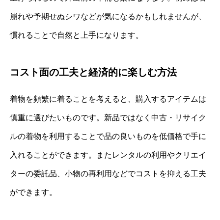
崩れや予期せぬシワなどが気になるかもしれませんが、
慣れることで自然と上手になります。
コスト面の工夫と経済的に楽しむ方法
着物を頻繁に着ることを考えると、購入するアイテムは
慎重に選びたいものです。新品ではなく中古・リサイク
ルの着物を利用することで品の良いものを低価格で手に
入れることができます。またレンタルの利用やクリエイ
ターの委託品、小物の再利用などでコストを抑える工夫
ができます。