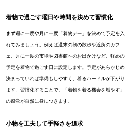
着物で過ごす曜日や時間を決めて習慣化
まず週に一度や月に一度「着物デー」を決めて予定を入
れてみましょう。例えば週末の朝の散歩や近所のカフ
ェ、月に一度の市場や図書館へのお出かけなど、軽めの
予定を着物で過ごす日に設定します。予定があらかじめ
決まっていれば準備もしやすく、着るハードルが下がり
ます。習慣化することで、「着物を着る機会を増やす」
の感覚が自然に身につきます。
小物を工夫して手軽さを追求