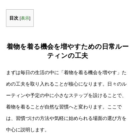
目次
[
表示
]
着物を着る機会を増やすための日常ルー
ティンの工夫
まずは毎日の生活の中に「着物を着る機会を増やす」た
めの工夫を取り入れることが核心になります。日々のル
ーティンや予定の中に小さなステップを設けることで、
着物を着ることが自然な習慣へと変わります。ここで
は、習慣づけの方法や気軽に始められる場面の選び方を
中心に説明します。