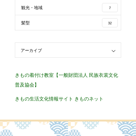
観光・地域
7
髪型
32
アーカイブ
きもの着付け教室【一般財団法人 民族衣裳文化
普及協会】
きもの生活文化情報サイト きものネット