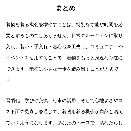
まとめ
着物を着る機会を増やすことは、特別な才能や時間を必
要とするものではありません。日常のルーティンに取り
入れ、装い・手入れ・着心地を工夫し、コミュニティや
イベントを活用することで、着物をもっと身近な存在に
できます。最初は小さな一歩を踏み出すことが大切で
す。
習慣化、学びや交流、行事の活用、そして心地よさやコ
スト面の見直しを通じて、着物を着る機会が自然と増え
ていくようになります。あなたのペースで、あなたらし