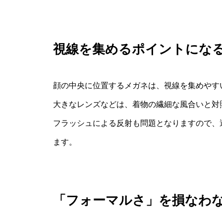
視線を集めるポイントにな
顔の中央に位置するメガネは、視線を集めやす
大きなレンズなどは、着物の繊細な風合いと対
フラッシュによる反射も問題となりますので、
ます。
「フォーマルさ」を損なわ