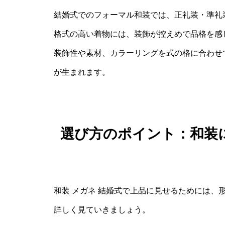
結婚式でのフォーマル和装では、正礼装・準礼
格式の高い着物には、装飾が控えめで品格を感
装飾性や素材、カラーリングを式の格に合わせ
が生まれます。
選び方のポイント：和装
和装 メガネ 結婚式で上品に見せるためには、
詳しく見ていきましょう。