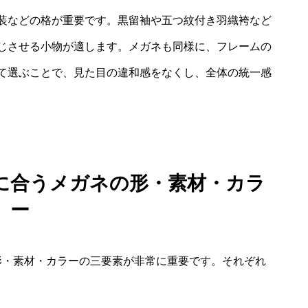
装などの格が重要です。黒留袖や五つ紋付き羽織袴など
じさせる小物が適します。メガネも同様に、フレームの
て選ぶことで、見た目の違和感をなくし、全体の統一感
に合うメガネの形・素材・カラ
ー
形・素材・カラーの三要素が非常に重要です。それぞれ