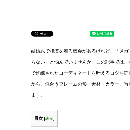
結婚式で和装を着る機会があるけれど、「メガ
らない」と悩んでいませんか。この記事では、
で洗練されたコーディネートを叶えるコツを詳
から、似合うフレームの形・素材・カラー、写
ます。
目次
[
表示
]