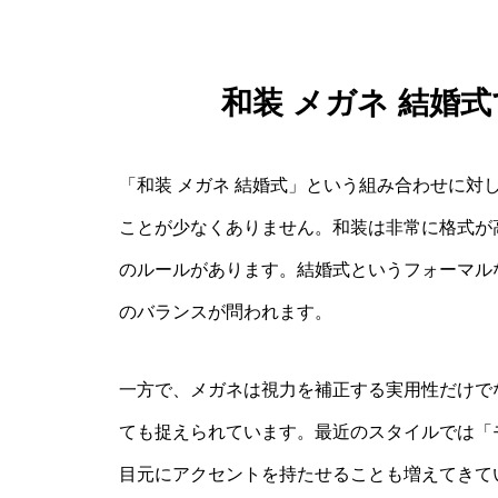
和装 メガネ 結婚
「和装 メガネ 結婚式」という組み合わせに対
ことが少なくありません。和装は非常に格式が
のルールがあります。結婚式というフォーマル
のバランスが問われます。
一方で、メガネは視力を補正する実用性だけで
ても捉えられています。最近のスタイルでは「
目元にアクセントを持たせることも増えてきて