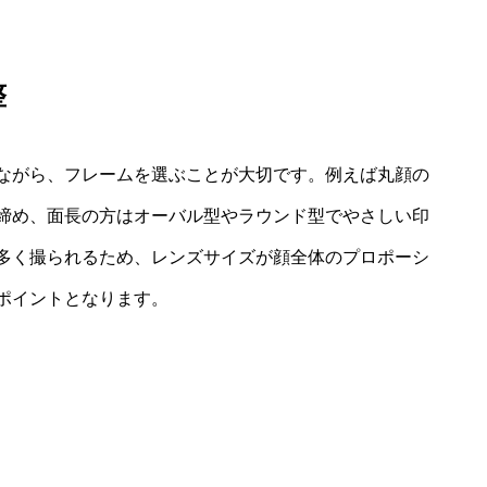
整
ながら、フレームを選ぶことが大切です。例えば丸顔の
締め、面長の方はオーバル型やラウンド型でやさしい印
多く撮られるため、レンズサイズが顔全体のプロポーシ
ポイントとなります。