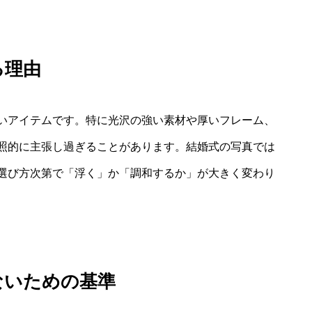
る理由
いアイテムです。特に光沢の強い素材や厚いフレーム、
照的に主張し過ぎることがあります。結婚式の写真では
選び方次第で「浮く」か「調和するか」が大きく変わり
ないための基準