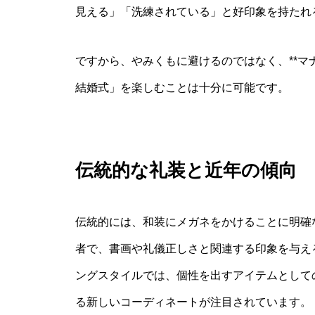
見える」「洗練されている」と好印象を持たれ
ですから、やみくもに避けるのではなく、**マナ
結婚式」を楽しむことは十分に可能です。
伝統的な礼装と近年の傾向
伝統的には、和装にメガネをかけることに明確
者で、書画や礼儀正しさと関連する印象を与え
ングスタイルでは、個性を出すアイテムとして
る新しいコーディネートが注目されています。