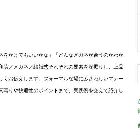
ネをかけてもいいかな」「どんなメガネが合うのかわか
和装／メガネ／結婚式それぞれの要素を深掘りし、上品
しくお伝えします。フォーマルな場にふさわしいマナー
真写りや快適性のポイントまで、実践例を交えて紹介し