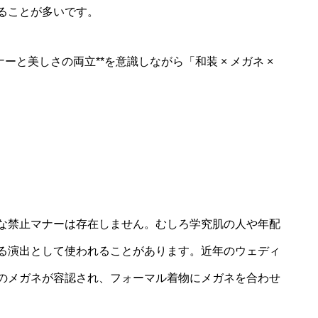
ることが多いです。
ーと美しさの両立**を意識しながら「和装 × メガネ ×
な禁止マナーは存在しません。むしろ学究肌の人や年配
る演出として使われることがあります。近年のウェディ
のメガネが容認され、フォーマル着物にメガネを合わせ