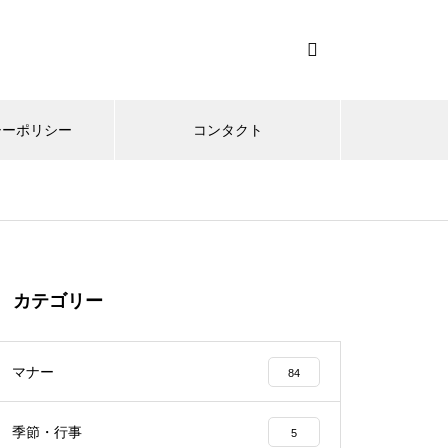
シーポリシー
コンタクト
カテゴリー
マナー
84
季節・行事
5