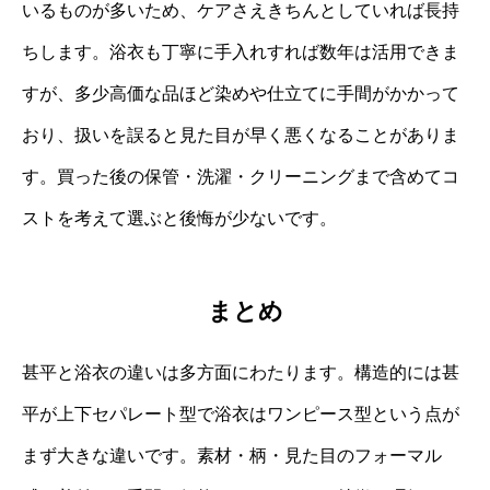
いるものが多いため、ケアさえきちんとしていれば長持
ちします。浴衣も丁寧に手入れすれば数年は活用できま
すが、多少高価な品ほど染めや仕立てに手間がかかって
おり、扱いを誤ると見た目が早く悪くなることがありま
す。買った後の保管・洗濯・クリーニングまで含めてコ
ストを考えて選ぶと後悔が少ないです。
まとめ
甚平と浴衣の違いは多方面にわたります。構造的には甚
平が上下セパレート型で浴衣はワンピース型という点が
まず大きな違いです。素材・柄・見た目のフォーマル