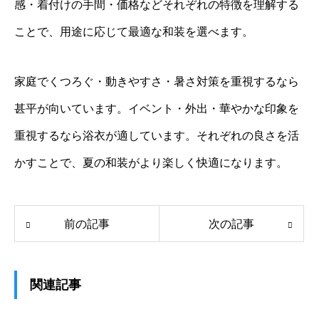
感・着付けの手間・価格などそれぞれの特徴を理解する
ことで、用途に応じて最適な和装を選べます。
家庭でくつろぐ・動きやすさ・暑さ対策を重視するなら
甚平が向いています。イベント・外出・華やかな印象を
重視するなら浴衣が適しています。それぞれの良さを活
かすことで、夏の和装がより楽しく快適になります。
前の記事
次の記事
関連記事