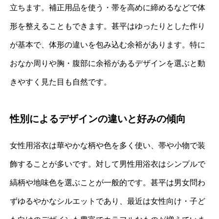
立ちます。補正用品を使う・帯を高めに締めるなどで体
形を整えることもできます。甚平はゆったりとした作り
が基本で、体形の違いを包み込む余裕があります。特に
おなか周りや胸・腹部に余裕があるデザインを選ぶと動
きやすく見た目も自然です。
性別によるデザインの違いと好みの傾向
女性用浴衣は華やかな柄や色を多く使い、帯や小物で装
飾することが多いです。対して男性用浴衣はシンプルで
縞柄や地味色を選ぶことが一般的です。甚平は男女問わ
ずゆるやかなシルエットであり、最近は女性向け・子ど