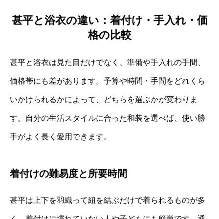
甚平と浴衣の違い：着付け・手入れ・価
格の比較
甚平と浴衣は見た目だけでなく、準備や手入れの手間、
価格帯にも差があります。予算や時間・手間をどれくら
いかけられるかによって、どちらを選ぶかが変わりま
す。自分の生活スタイルに合った和装を選べば、使い勝
手がよく長く愛用できます。
着付けの難易度と所要時間
甚平は上下を羽織って紐を結ぶだけで着られるものが多
く、着付けに慣れていない人や子どもにも簡単です。通