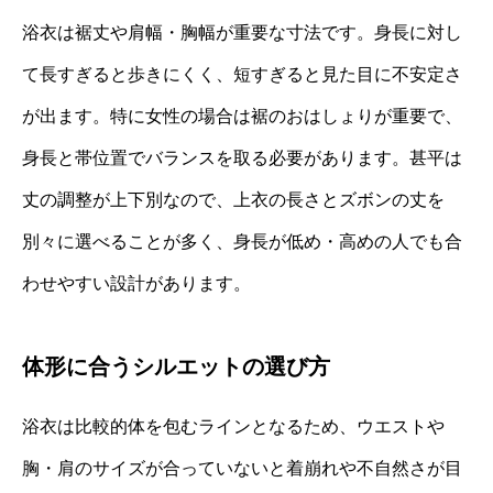
浴衣は裾丈や肩幅・胸幅が重要な寸法です。身長に対し
て長すぎると歩きにくく、短すぎると見た目に不安定さ
が出ます。特に女性の場合は裾のおはしょりが重要で、
身長と帯位置でバランスを取る必要があります。甚平は
丈の調整が上下別なので、上衣の長さとズボンの丈を
別々に選べることが多く、身長が低め・高めの人でも合
わせやすい設計があります。
体形に合うシルエットの選び方
浴衣は比較的体を包むラインとなるため、ウエストや
胸・肩のサイズが合っていないと着崩れや不自然さが目