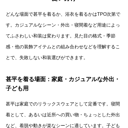
どんな場面で甚平を着るか、浴衣を着るかはTPO次第で
す。カジュアルなシーン・外出・寝間着など用途によっ
てふさわしい和装は変わります。見た目の格式・季節
感・他の装飾アイテムとの組み合わせなどを理解するこ
とで、失敗しない和装選びができます。
甚平を着る場面：家庭・カジュアルな外出・
子ども用
甚平は家庭でのリラックスウェアとして定番です。寝間
着として、あるいは近所への買い物・ちょっとした外出
など、着脱や動きが楽なシーンに適しています。子ども