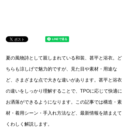
夏の風物詩として親しまれている和装、甚平と浴衣。ど
ちらも涼しげで魅力的ですが、見た目や素材・用途な
ど、さまざまな点で大きな違いがあります。甚平と浴衣
の違いをしっかり理解することで、TPOに応じて快適に
お洒落ができるようになります。この記事では構造・素
材・着用シーン・手入れ方法など、最新情報を踏まえて
くわしく解説します。