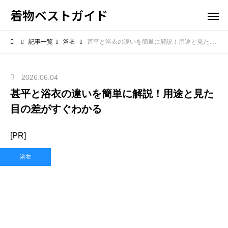
着物ベストガイド
記事一覧
浴衣
甚平と浴衣の違いを簡単に解説！用途と見た目の差がすぐわかる
2026.06.04
甚平と浴衣の違いを簡単に解説！用途と見た
目の差がすぐわかる
[PR]
浴衣