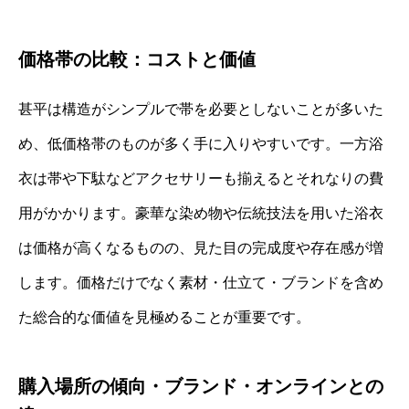
価格帯の比較：コストと価値
甚平は構造がシンプルで帯を必要としないことが多いた
め、低価格帯のものが多く手に入りやすいです。一方浴
衣は帯や下駄などアクセサリーも揃えるとそれなりの費
用がかかります。豪華な染め物や伝統技法を用いた浴衣
は価格が高くなるものの、見た目の完成度や存在感が増
します。価格だけでなく素材・仕立て・ブランドを含め
た総合的な価値を見極めることが重要です。
購入場所の傾向・ブランド・オンラインとの