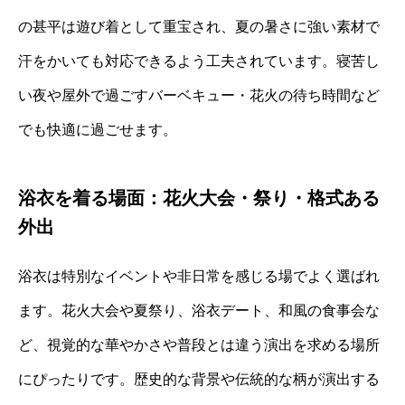
の甚平は遊び着として重宝され、夏の暑さに強い素材で
汗をかいても対応できるよう工夫されています。寝苦し
い夜や屋外で過ごすバーベキュー・花火の待ち時間など
でも快適に過ごせます。
浴衣を着る場面：花火大会・祭り・格式ある
外出
浴衣は特別なイベントや非日常を感じる場でよく選ばれ
ます。花火大会や夏祭り、浴衣デート、和風の食事会な
ど、視覚的な華やかさや普段とは違う演出を求める場所
にぴったりです。歴史的な背景や伝統的な柄が演出する