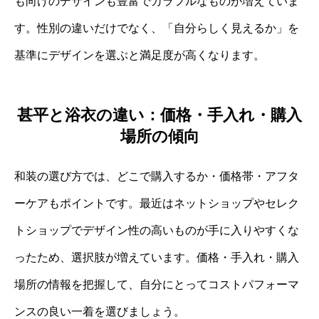
も向けのデザインも豊富でカラフルなものが増えていま
す。性別の違いだけでなく、「自分らしく見えるか」を
基準にデザインを選ぶと満足度が高くなります。
甚平と浴衣の違い：価格・手入れ・購入
場所の傾向
和装の選び方では、どこで購入するか・価格帯・アフタ
ーケアもポイントです。最近はネットショップやセレク
トショップでデザイン性の高いものが手に入りやすくな
ったため、選択肢が増えています。価格・手入れ・購入
場所の情報を把握して、自分にとってコストパフォーマ
ンスの良い一着を選びましょう。