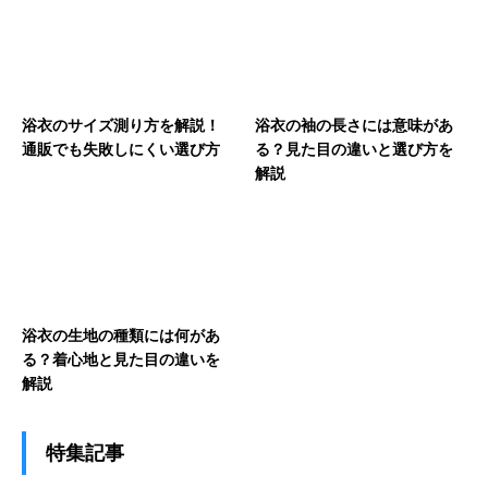
浴衣のサイズ測り方を解説！
浴衣の袖の長さには意味があ
通販でも失敗しにくい選び方
る？見た目の違いと選び方を
解説
浴衣の生地の種類には何があ
る？着心地と見た目の違いを
解説
特集記事