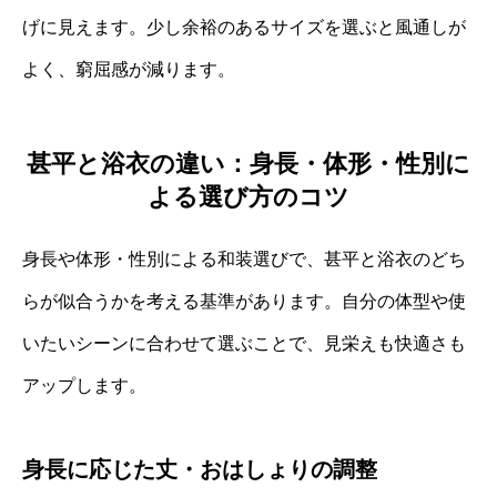
げに見えます。少し余裕のあるサイズを選ぶと風通しが
よく、窮屈感が減ります。
甚平と浴衣の違い：身長・体形・性別に
よる選び方のコツ
身長や体形・性別による和装選びで、甚平と浴衣のどち
らが似合うかを考える基準があります。自分の体型や使
いたいシーンに合わせて選ぶことで、見栄えも快適さも
アップします。
身長に応じた丈・おはしょりの調整