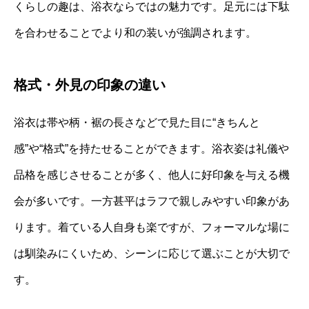
くらしの趣は、浴衣ならではの魅力です。足元には下駄
を合わせることでより和の装いが強調されます。
格式・外見の印象の違い
浴衣は帯や柄・裾の長さなどで見た目に“きちんと
感”や“格式”を持たせることができます。浴衣姿は礼儀や
品格を感じさせることが多く、他人に好印象を与える機
会が多いです。一方甚平はラフで親しみやすい印象があ
ります。着ている人自身も楽ですが、フォーマルな場に
は馴染みにくいため、シーンに応じて選ぶことが大切で
す。