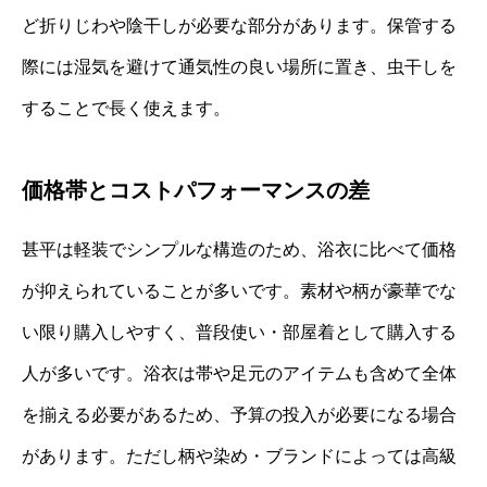
ど折りじわや陰干しが必要な部分があります。保管する
際には湿気を避けて通気性の良い場所に置き、虫干しを
することで長く使えます。
価格帯とコストパフォーマンスの差
甚平は軽装でシンプルな構造のため、浴衣に比べて価格
が抑えられていることが多いです。素材や柄が豪華でな
い限り購入しやすく、普段使い・部屋着として購入する
人が多いです。浴衣は帯や足元のアイテムも含めて全体
を揃える必要があるため、予算の投入が必要になる場合
があります。ただし柄や染め・ブランドによっては高級