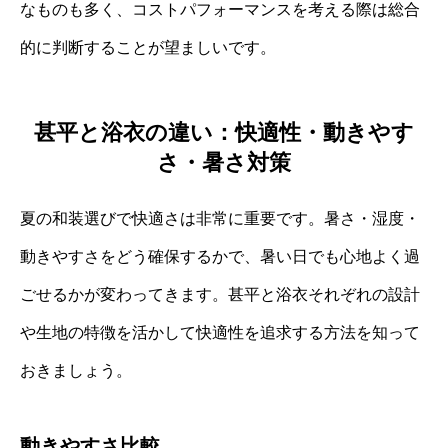
なものも多く、コストパフォーマンスを考える際は総合
的に判断することが望ましいです。
甚平と浴衣の違い：快適性・動きやす
さ・暑さ対策
夏の和装選びで快適さは非常に重要です。暑さ・湿度・
動きやすさをどう確保するかで、暑い日でも心地よく過
ごせるかが変わってきます。甚平と浴衣それぞれの設計
や生地の特徴を活かして快適性を追求する方法を知って
おきましょう。
動きやすさ比較