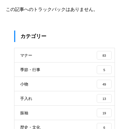
この記事へのトラックバックはありません。
カテゴリー
マナー
83
季節・行事
5
小物
49
手入れ
13
振袖
19
歴史・文化
6