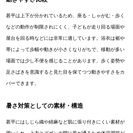
甚平は上下が分かれているため、座る・しゃがむ・歩く
などの動作が制限されにくく、子どもが走り回る場面や
屋台を回る時などには非常に適しています。浴衣は裾や
帯によって歩幅や動きが小さくなりがちで、移動が多い
場面では少し不便を感じることがあります。歩く姿勢や
足さばきを意識すると見た目を保てつつ動きやすさをカ
バーできます。
暑さ対策としての素材・構造
甚平にはしじら織や綿麻など肌に張り付きにくい素材が