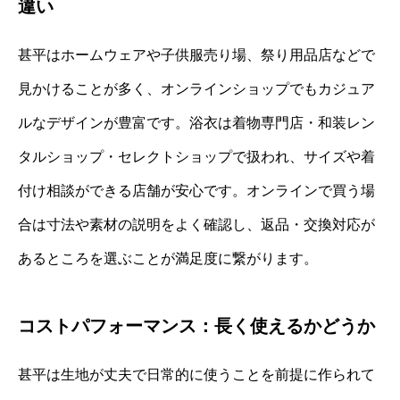
違い
甚平はホームウェアや子供服売り場、祭り用品店などで
見かけることが多く、オンラインショップでもカジュア
ルなデザインが豊富です。浴衣は着物専門店・和装レン
タルショップ・セレクトショップで扱われ、サイズや着
付け相談ができる店舗が安心です。オンラインで買う場
合は寸法や素材の説明をよく確認し、返品・交換対応が
あるところを選ぶことが満足度に繋がります。
コストパフォーマンス：長く使えるかどうか
甚平は生地が丈夫で日常的に使うことを前提に作られて