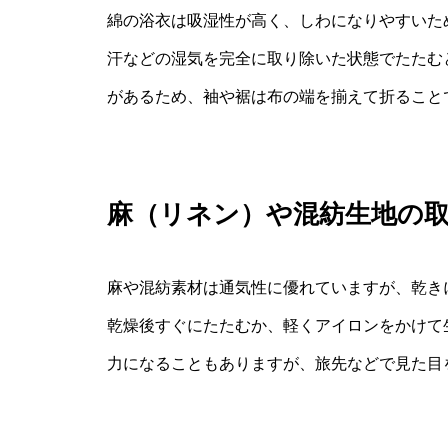
綿の浴衣は吸湿性が高く、しわになりやすいた
汗などの湿気を完全に取り除いた状態でたたむ
があるため、袖や裾は布の端を揃えて折ること
麻（リネン）や混紡生地の
麻や混紡素材は通気性に優れていますが、乾き
乾燥後すぐにたたむか、軽くアイロンをかけて
力になることもありますが、旅先などで見た目