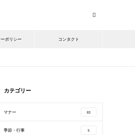
シーポリシー
コンタクト
カテゴリー
マナー
83
季節・行事
5