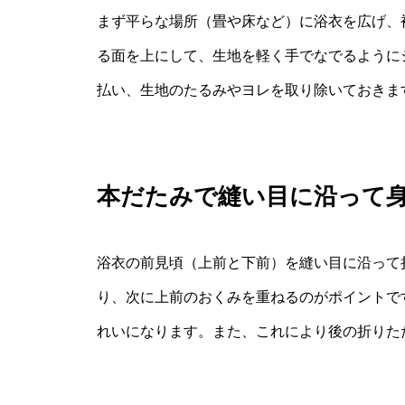
まず平らな場所（畳や床など）に浴衣を広げ、
る面を上にして、生地を軽く手でなでるように
払い、生地のたるみやヨレを取り除いておきま
本だたみで縫い目に沿って
浴衣の前見頃（上前と下前）を縫い目に沿って
り、次に上前のおくみを重ねるのがポイントで
れいになります。また、これにより後の折りた