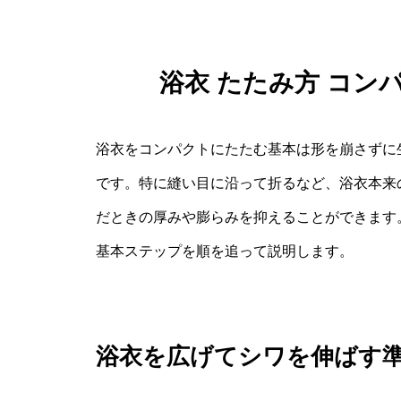
浴衣 たたみ方 コン
浴衣をコンパクトにたたむ基本は形を崩さずに
です。特に縫い目に沿って折るなど、浴衣本来
だときの厚みや膨らみを抑えることができます。
基本ステップを順を追って説明します。
浴衣を広げてシワを伸ばす