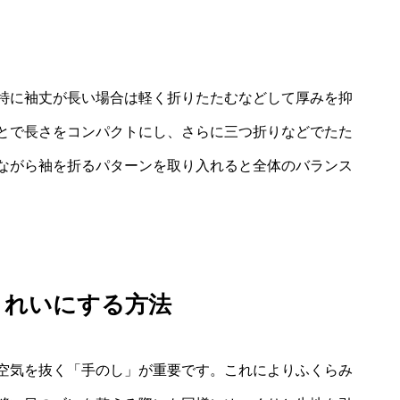
特に袖丈が長い場合は軽く折りたたむなどして厚みを抑
とで長さをコンパクトにし、さらに三つ折りなどでたた
ながら袖を折るパターンを取り入れると全体のバランス
きれいにする方法
空気を抜く「手のし」が重要です。これによりふくらみ