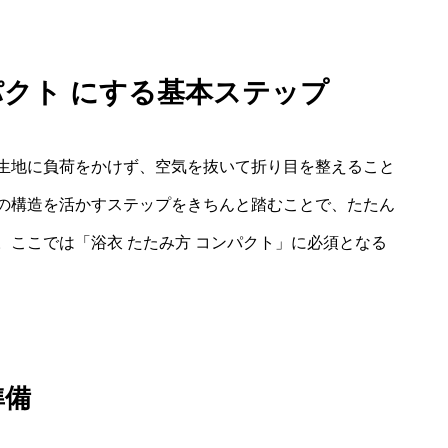
パクト にする基本ステップ
生地に負荷をかけず、空気を抜いて折り目を整えること
の構造を活かすステップをきちんと踏むことで、たたん
ここでは「浴衣 たたみ方 コンパクト」に必須となる
準備