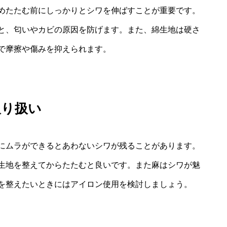
めたたむ前にしっかりとシワを伸ばすことが重要です。
と、匂いやカビの原因を防げます。また、綿生地は硬さ
で摩擦や傷みを抑えられます。
取り扱い
にムラができるとあわないシワが残ることがあります。
生地を整えてからたたむと良いです。また麻はシワが魅
を整えたいときにはアイロン使用を検討しましょう。