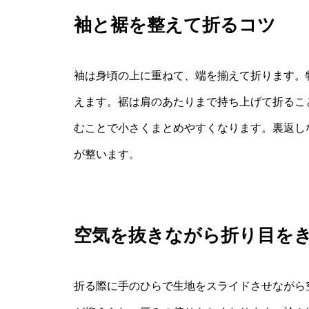
袖と裾を整えて折るコツ
袖は身頃の上に重ねて、端を揃えて折ります。
えます。裾は肩のあたりまで持ち上げて折るこ
むことで小さくまとめやすくなります。裏返し
が整います。
空気を抜きながら折り目を
折る際に手のひらで生地をスライドさせながら