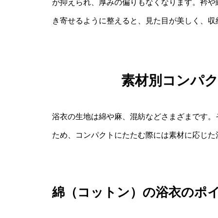
が抑えられ、厚みの偏りもなくなります。衿や
き寄せるように整えると、見た目が美しく、収
素材別コンパ
浴衣の生地は綿や麻、混紡などさまざまです。
ため、コンパクトにたたむ際には素材に応じた
綿（コットン）の浴衣のポ