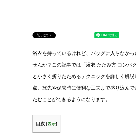
浴衣を持っているけれど、バッグに入らなかっ
せんか？この記事では「浴衣 たたみ方 コンパ
と小さく折りたためるテクニックを詳しく解説
点、旅先や保管時に便利な工夫まで盛り込んで
たむことができるようになります。
目次
[
表示
]