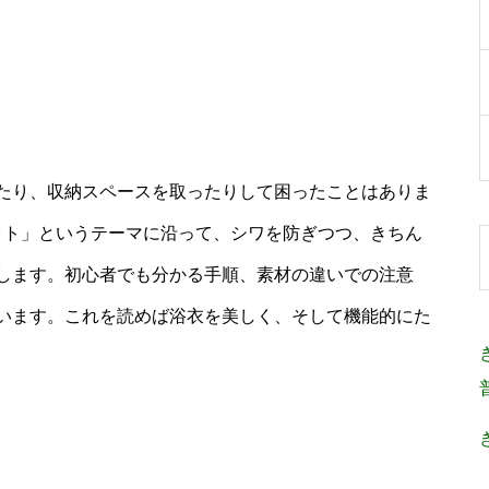
たり、収納スペースを取ったりして困ったことはありま
クト」というテーマに沿って、シワを防ぎつつ、きちん
します。初心者でも分かる手順、素材の違いでの注意
います。これを読めば浴衣を美しく、そして機能的にた